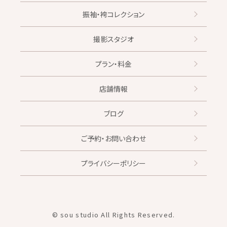
振袖・袴コレクション
撮影スタジオ
プラン・料金
店舗情報
ブログ
ご予約・お問い合わせ
プライバシーポリシー
© sou studio All Rights Reserved.