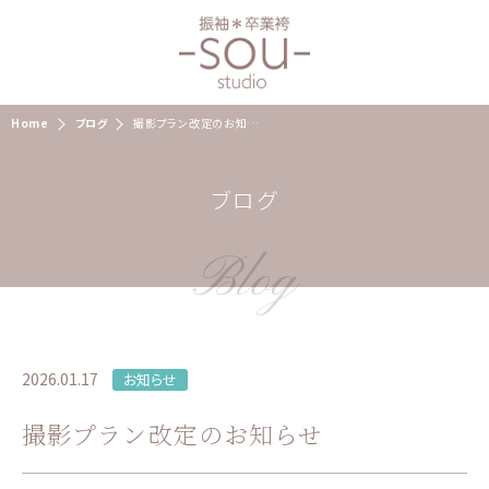
Home
ブログ
撮影プラン改定のお知らせ
ブログ
Blog
2026.01.17
お知らせ
撮影プラン改定のお知らせ