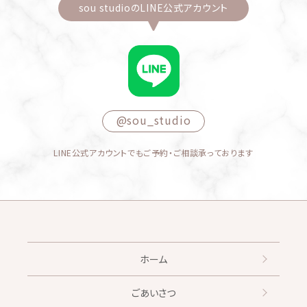
sou studioのLINE公式アカウント
@sou_studio
LINE公式アカウントでもご予約・ご相談承っております
ホーム
ごあいさつ