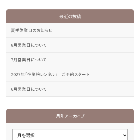
最近の投稿
夏季休業日のお知らせ
8月営業日について
7月営業日について
2027年「卒業袴レンタル」 ご予約スタート
6月営業日について
月別アーカイブ