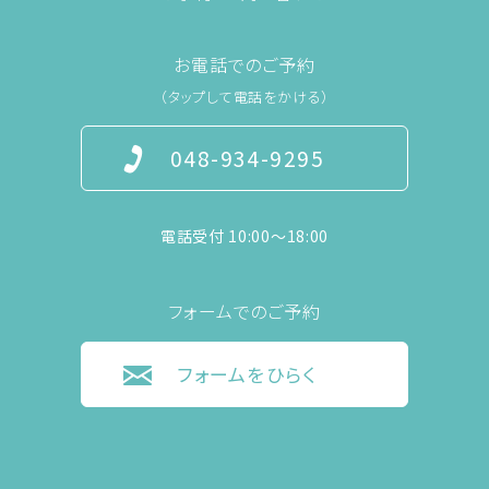
お電話でのご予約
（タップして電話をかける）
048-934-9295
電話受付 10:00〜18:00
フォームでのご予約
フォームをひらく