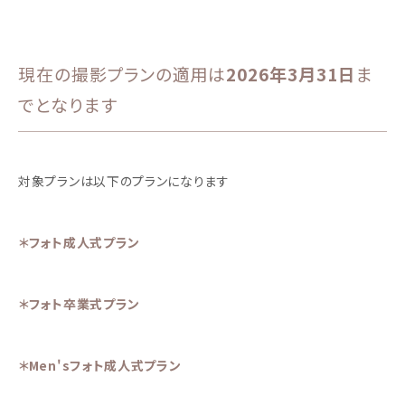
現在の撮影プランの適用は
2026年3月31日
ま
でとなります
対象プランは以下のプランになります
＊フォト成人式プラン
＊フォト卒業式プラン
＊Men'sフォト成人式プラン