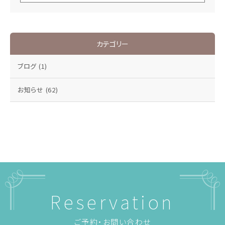
カテゴリー
ブログ
(1)
お知らせ
(62)
Reservation
ご予約・お問い合わせ