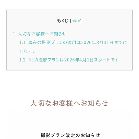
もくじ
[
hide
]
1.
大切なお客様へお知らせ
1.1.
現在の撮影プランの適用は2026年3月31日までと
なります
1.2.
NEW撮影プランは2026年4月1日スタートです
大切なお客様へお知らせ