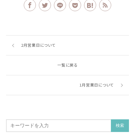
2月営業日について
一覧に戻る
1月営業日について